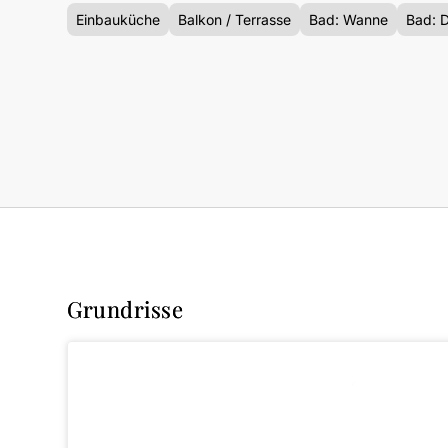
Einbauküche
Balkon / Terrasse
Bad: Wanne
Bad: 
Grundrisse