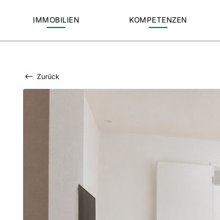
IMMOBILIEN
KOMPETENZEN
Zurück