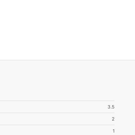
3.5
2
1