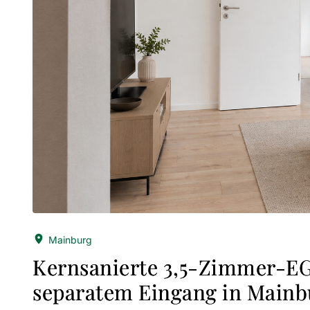
Mainburg
Kernsanierte 3,5-Zimmer-E
separatem Eingang in Mainb