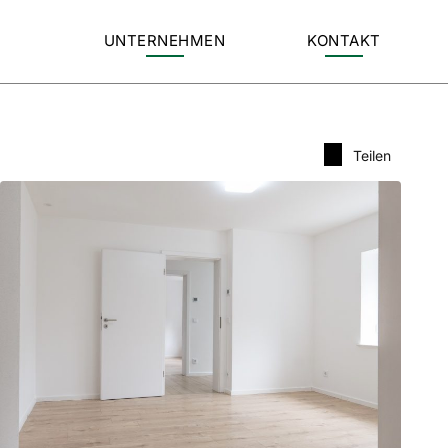
UNTERNEHMEN
KONTAKT
Teilen