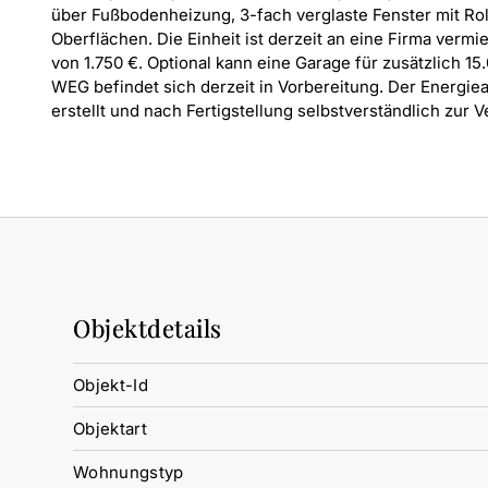
über Fußbodenheizung, 3-fach verglaste Fenster mit Ro
Oberflächen. Die Einheit ist derzeit an eine Firma vermi
von 1.750 €. Optional kann eine Garage für zusätzlich 
WEG befindet sich derzeit in Vorbereitung. Der Energiea
erstellt und nach Fertigstellung selbstverständlich zur V
Objektdetails
Objekt-Id
Objektart
Wohnungstyp