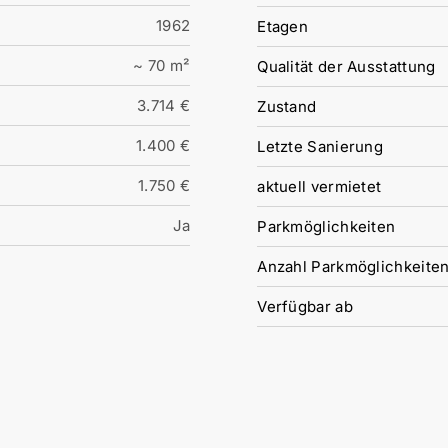
1962
Etagen
~ 70 m²
Qualität der Ausstattung
3.714 €
Zustand
1.400 €
Letzte Sanierung
1.750 €
aktuell vermietet
Ja
Parkmöglichkeiten
Anzahl Parkmöglichkeite
Verfügbar ab