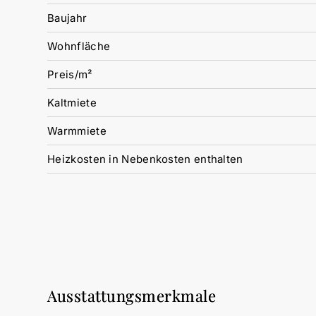
Baujahr
Wohnfläche
Preis/m²
Kaltmiete
Warmmiete
Heizkosten in Nebenkosten enthalten
Ausstattungsmerkmale